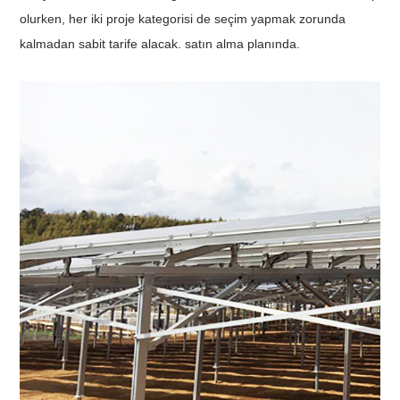
olurken, her iki proje kategorisi de seçim yapmak zorunda
kalmadan sabit tarife alacak. satın alma planında.