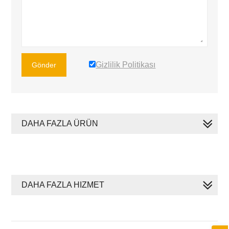
Gizlilik Politikası
Gönder
DAHA FAZLA ÜRÜN
DAHA FAZLA HIZMET