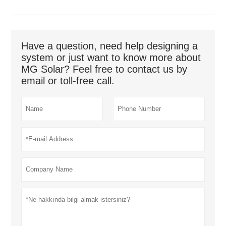
Have a question, need help designing a
system or just want to know more about
MG Solar? Feel free to contact us by
email or toll-free call.