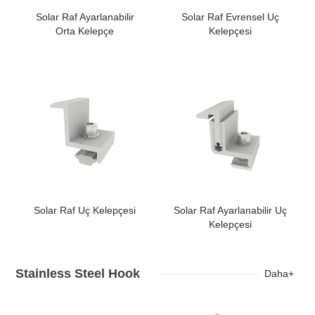
Solar Raf Ayarlanabilir
Solar Raf Evrensel Uç
Orta Kelepçe
Kelepçesi
Solar Raf Uç Kelepçesi
Solar Raf Ayarlanabilir Uç
Kelepçesi
Stainless Steel Hook
Daha+