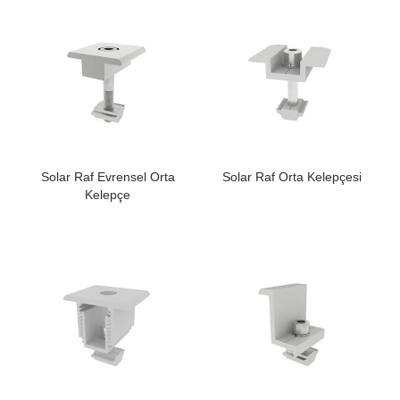
Solar Raf Evrensel Orta
Solar Raf Orta Kelepçesi
Kelepçe