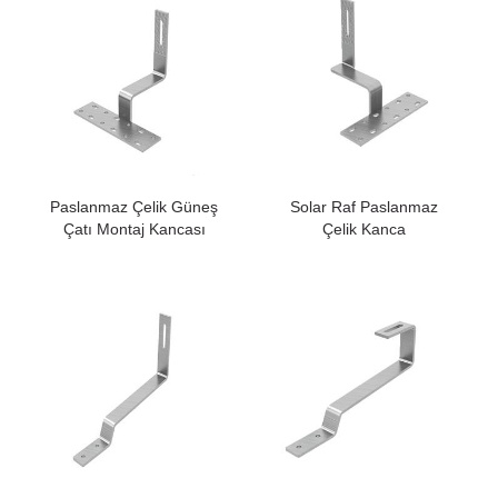
Paslanmaz Çelik Güneş
Solar Raf Paslanmaz
Çatı Montaj Kancası
Çelik Kanca