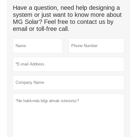
Have a question, need help designing a
system or just want to know more about
MG Solar? Feel free to contact us by
email or toll-free call.