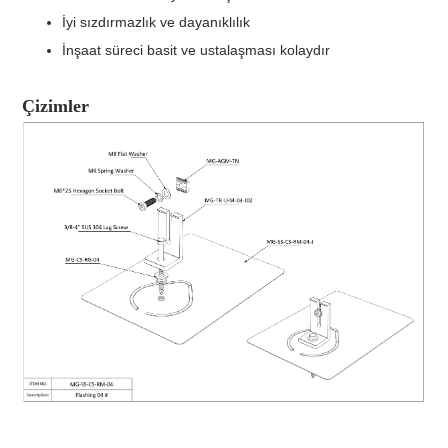
İyi sızdırmazlık ve dayanıklılık
İnşaat süreci basit ve ustalaşması kolaydır
Çizimler