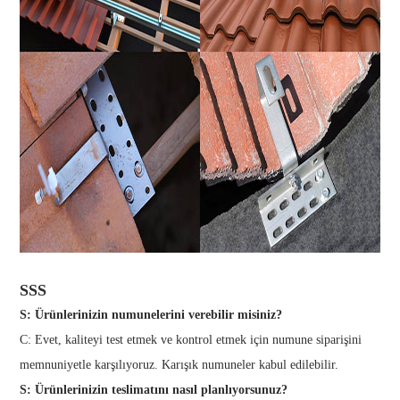
SSS
S: Ürünlerinizin numunelerini verebilir misiniz?
C: Evet, kaliteyi test etmek ve kontrol etmek için numune siparişini
memnuniyetle karşılıyoruz. Karışık numuneler kabul edilebilir.
S: Ürünlerinizin teslimatını nasıl planlıyorsunuz?