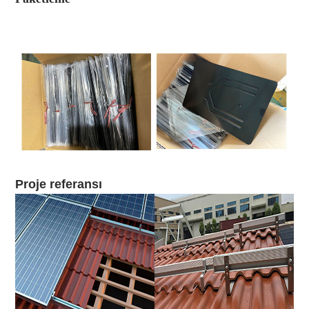
Proje referansı