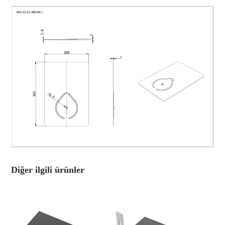
Diğer ilgili ürünler