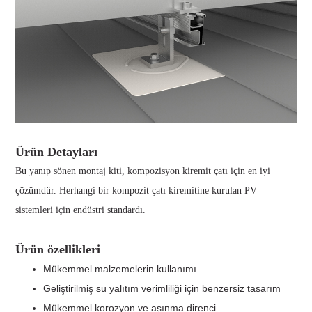
Ürün Detayları
Bu yanıp sönen montaj kiti, kompozisyon kiremit çatı için en iyi
çözümdür. Herhangi bir kompozit çatı kiremitine kurulan PV
sistemleri için endüstri standardı.
Ürün özellikleri
Mükemmel malzemelerin kullanımı
Geliştirilmiş su yalıtım verimliliği için benzersiz tasarım
Mükemmel korozyon ve aşınma direnci