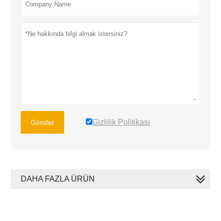
Gizlilik Politikası
Gönder
DAHA FAZLA ÜRÜN