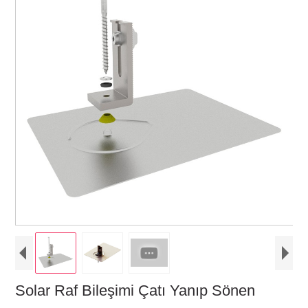
Solar Raf Bileşimi Çatı Yanıp Sönen