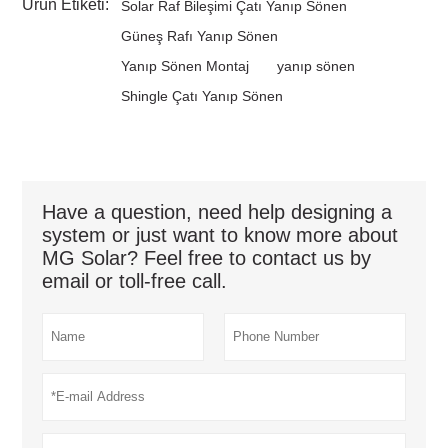
Ürün Etiketi:
Solar Raf Bileşimi Çatı Yanıp Sönen
Güneş Rafı Yanıp Sönen
Yanıp Sönen Montaj
yanıp sönen
Shingle Çatı Yanıp Sönen
Have a question, need help designing a
system or just want to know more about
MG Solar? Feel free to contact us by
email or toll-free call.