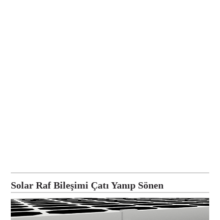
Solar Raf Bileşimi Çatı Yanıp Sönen