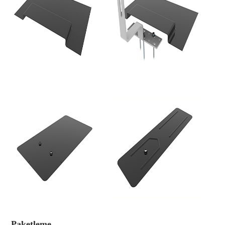
Paketleme