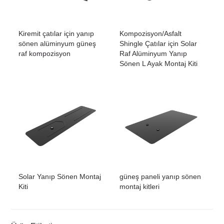
Kiremit çatılar için yanıp
Kompozisyon/Asfalt
sönen alüminyum güneş
Shingle Çatılar için Solar
raf kompozisyon
Raf Alüminyum Yanıp
Sönen L Ayak Montaj Kiti
Solar Yanıp Sönen Montaj
güneş paneli yanıp sönen
Kiti
montaj kitleri