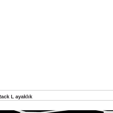
Rack L ayaklık