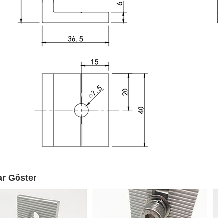
lar Göster