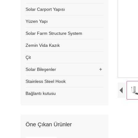
Solar Carport Yapısı
Yüzen Yapı
Solar Farm Structure System
Zemin Vida Kazık
Çit
+
Solar Bileşenler
Stainless Steel Hook
Bağlantı kutusu
Öne Çıkan Ürünler