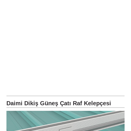
Daimi Dikiş Güneş Çatı Raf Kelepçesi